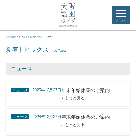
メニュー
大阪霊園ガイド
>
新着トピックス一覧
>
ニュース
新着トピックス
New Topics
ニュース
ニュース
2025年12月27日
年末年始休業のご案内
> もっと見る
ニュース
2024年12月22日
年末年始休業のご案内
> もっと見る