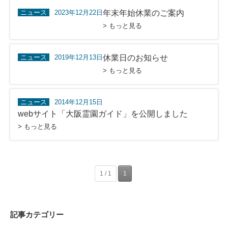
ニュース
2023年12月22日
年末年始休業のご案内
> もっと見る
ニュース
2019年12月13日
休業日のお知らせ
> もっと見る
ニュース
2014年12月15日
webサイト「大阪霊園ガイド」を公開しました
> もっと見る
1 / 1
1
記事カテゴリー