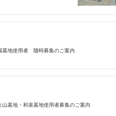
園墓地使用者 随時募集のご案内
太山墓地・和泉墓地使用者募集のご案内