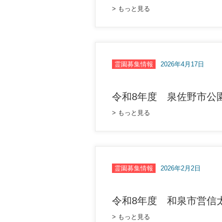
> もっと見る
霊園募集情報
2026年4月17日
令和8年度 泉佐野市公
> もっと見る
霊園募集情報
2026年2月2日
令和8年度 和泉市営信
> もっと見る