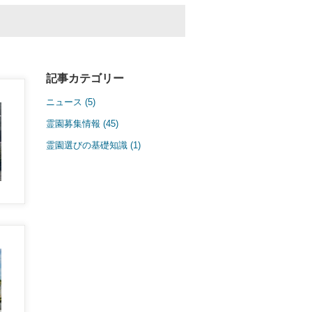
記事カテゴリー
ニュース (5)
カテゴリー
霊園募集情報 (45)
霊園選びの基礎知識 (1)