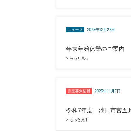
ニュース
2025年12月27日
年末年始休業のご案内
> もっと見る
霊園募集情報
2025年11月7日
令和7年度 池田市営五
> もっと見る