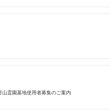
月山霊園墓地使用者募集のご案内