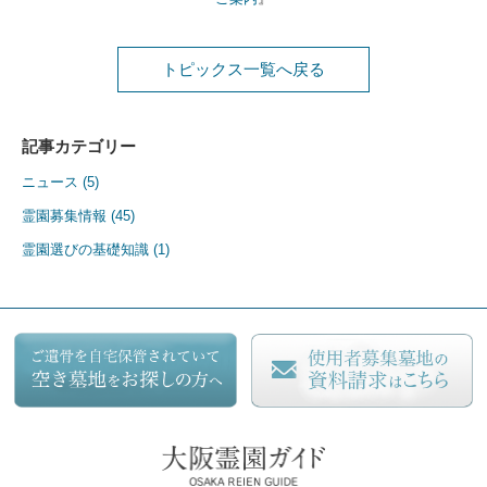
トピックス一覧へ戻る
記事カテゴリー
ニュース (5)
カテゴリー
霊園募集情報 (45)
霊園選びの基礎知識 (1)