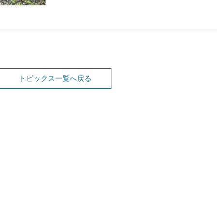
トピックス一覧へ戻る