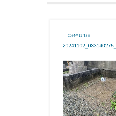
2024年11月2日
20241102_033140275