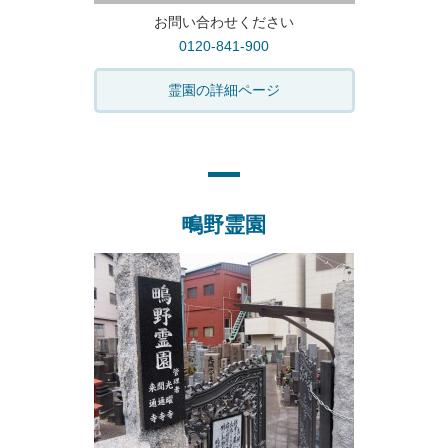
お問い合わせください
0120-841-900
霊園の詳細ページ
鴫野霊園