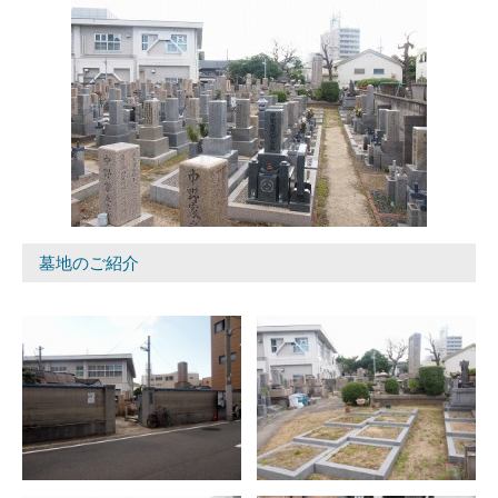
墓地のご紹介