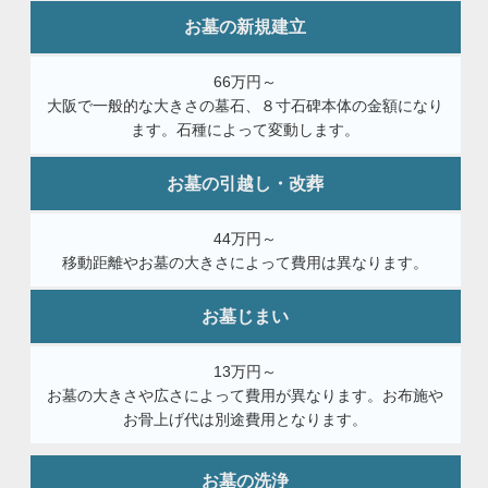
お墓の新規建立
66万円～
大阪で一般的な大きさの墓石、８寸石碑本体の金額になり
ます。石種によって変動します。
お墓の引越し・改葬
44万円～
移動距離やお墓の大きさによって費用は異なります。
お墓じまい
13万円～
お墓の大きさや広さによって費用が異なります。お布施や
お骨上げ代は別途費用となります。
お墓の洗浄