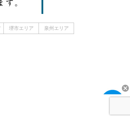
ア
堺市エリア
泉州エリア
運営会社
お問い合わせ