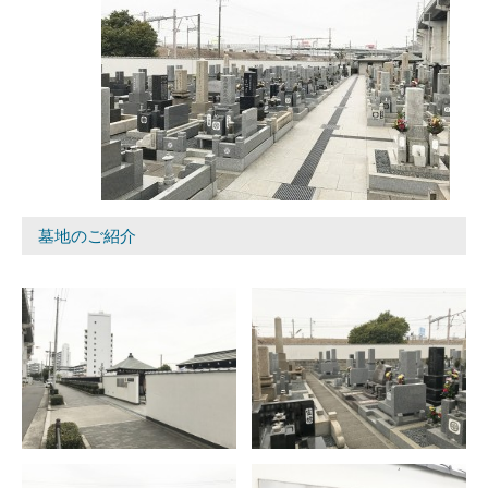
墓地のご紹介