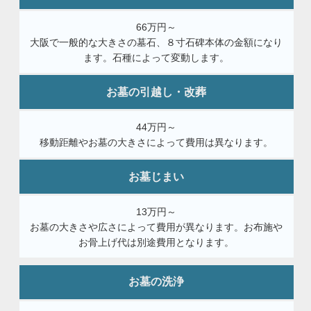
66万円～
大阪で一般的な大きさの墓石、８寸石碑本体の金額になり
ます。石種によって変動します。
お墓の引越し・改葬
44万円～
移動距離やお墓の大きさによって費用は異なります。
お墓じまい
13万円～
お墓の大きさや広さによって費用が異なります。お布施や
お骨上げ代は別途費用となります。
お墓の洗浄