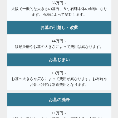
66万円～
大阪で一般的な大きさの墓石、８寸石碑本体の金額になり
ます。石種によって変動します。
お墓の引越し・改葬
44万円～
移動距離やお墓の大きさによって費用は異なります。
お墓じまい
13万円～
お墓の大きさや広さによって費用が異なります。お布施や
お骨上げ代は別途費用となります。
お墓の洗浄
11万円～