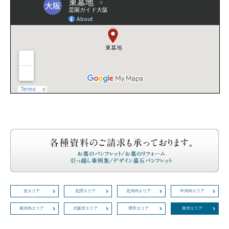
全エリア
北摂エリア
北河内エリア
中河内エリア
南河内エリア
大阪市エリア
堺市エリア
泉州エリア