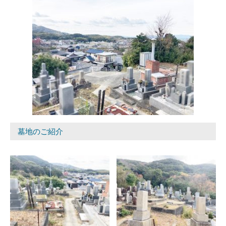
墓地のご紹介