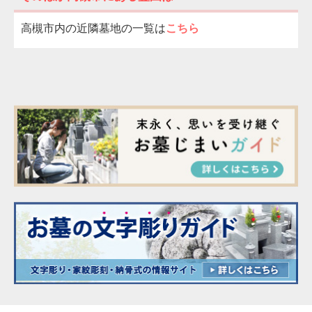
高槻市内の近隣墓地の一覧は
こちら