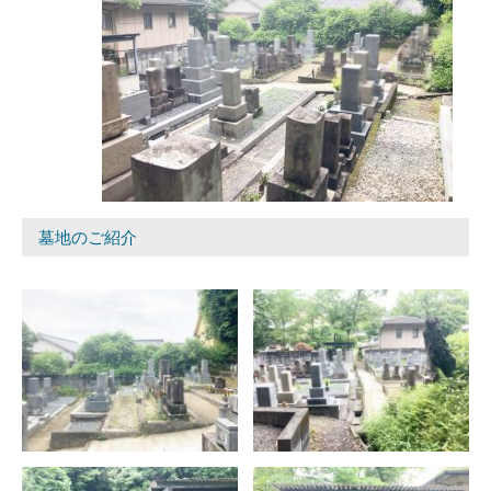
墓地のご紹介