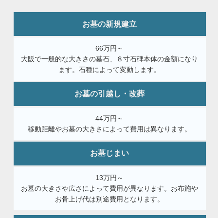
お墓の新規建立
66万円～
大阪で一般的な大きさの墓石、８寸石碑本体の金額になり
ます。石種によって変動します。
お墓の引越し・改葬
44万円～
移動距離やお墓の大きさによって費用は異なります。
お墓じまい
13万円～
お墓の大きさや広さによって費用が異なります。お布施や
お骨上げ代は別途費用となります。