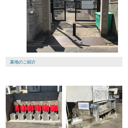
墓地のご紹介