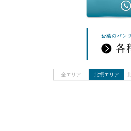
全エリア
北摂エリア