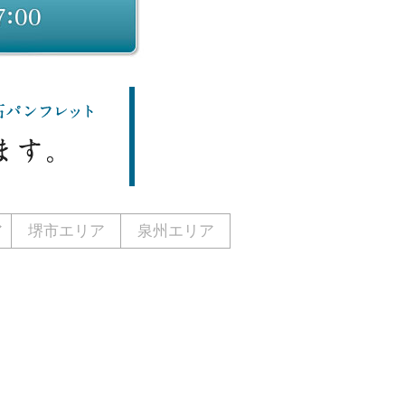
ア
堺市エリア
泉州エリア