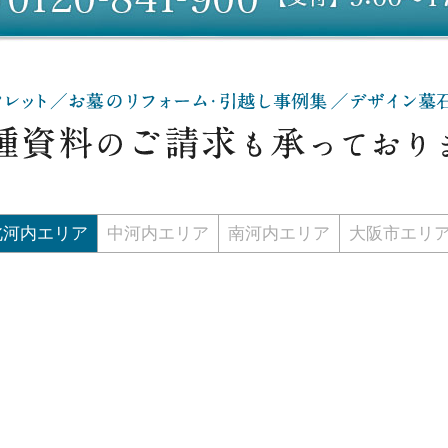
北河内エリア
中河内エリア
南河内エリア
大阪市エリ