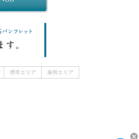
ア
堺市エリア
泉州エリア